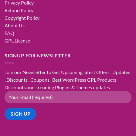
Privacy Policy
Refund Policy
Copyright Policy
About Us
FAQ
GPL License
SIGNUP FOR NEWSLETTER
Join our Newsletter to Get Upcoming latest Offers , Updates
, Discounts , Coupons , Best WordPress GPL Products
Discounts and Trending Plugins & Themes updates.