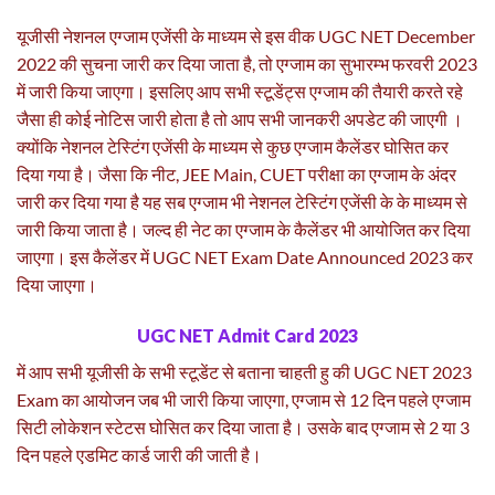
यूजीसी नेशनल एग्जाम एजेंसी के माध्यम से इस वीक UGC NET December
2022 की सुचना जारी कर दिया जाता है, तो एग्जाम का सुभारम्भ फरवरी 2023
में जारी किया जाएगा। इसलिए आप सभी स्टूडेंट्स एग्जाम की तैयारी करते रहे
जैसा ही कोई नोटिस जारी होता है तो आप सभी जानकरी अपडेट की जाएगी ।
क्योंकि नेशनल टेस्टिंग एजेंसी के माध्यम से कुछ एग्जाम कैलेंडर घोसित कर
दिया गया है। जैसा कि नीट, JEE Main, CUET परीक्षा का एग्जाम के अंदर
जारी कर दिया गया है यह सब एग्जाम भी नेशनल टेस्टिंग एजेंसी के के माध्यम से
जारी किया जाता है। जल्द ही नेट का एग्जाम के कैलेंडर भी आयोजित कर दिया
जाएगा। इस कैलेंडर में UGC NET Exam Date Announced 2023 कर
दिया जाएगा।
UGC NET Admit Card 2023
में आप सभी यूजीसी के सभी स्टूडेंट से बताना चाहती हु की UGC NET 2023
Exam का आयोजन जब भी जारी किया जाएगा, एग्जाम से 12 दिन पहले एग्जाम
सिटी लोकेशन स्टेटस घोसित कर दिया जाता है। उसके बाद एग्जाम से 2 या 3
दिन पहले एडमिट कार्ड जारी की जाती है।