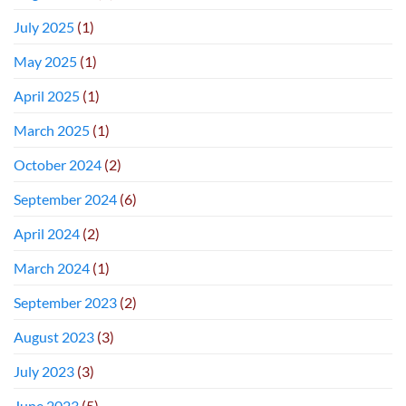
July 2025
(1)
May 2025
(1)
April 2025
(1)
March 2025
(1)
October 2024
(2)
September 2024
(6)
April 2024
(2)
March 2024
(1)
September 2023
(2)
August 2023
(3)
July 2023
(3)
June 2023
(5)