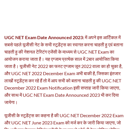
UGC NET Exam Date Announced 2023:
में अपने इस आर्टिकल में
सबसे पहले यूजीसी नेट के सभी स्टूडेंट्स का स्वागत करना चाहती हु एवं बताना
चाहती हु की नेशनल टेस्टिंग एजेंसी के माध्यम से UGC NET Exam का
आयोजन कराया जाता है। यह एग्जाम प्रत्येक साल में 2बार आयोजित किया
जाता है। ‌यूजीसी नेट 2022 का फस्ट एग्जाम जून 2022 वाला का हो चुका है,
और UGC NET 2022 December Exam अभी बाकी है, जिसका इंतजार
लाखों स्टूडेंट्स कर रहे हैं तो में आप सभी को बताना चाहती हु की UGC NET
December 2022 Exam Notification इसी सप्ताह जारी किया जाएगा,
और साथ में UGC NET Exam Date Announced 2023 भी कर दिया
जायेगा।
यूजीसी के स्टूडेंट्स का कहना है की UGC NET December 2022 Exam
और UGC NET June 2023 Exam को मर्ज कर के जारी किया जाएगा, जो