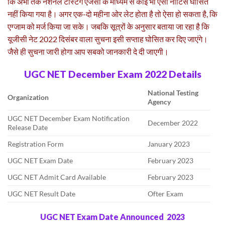
कि अभी तक नेशनल टेस्टिंग एजेंसी के माध्यम से कोई भी ऐसा नोटिस घोसित
नहीं किया गया है। अगर एक-दो महीना ओर लेट होता है तो ऐसा हो सकता है, कि
एग्जाम को मर्ज किया जा सके। जबकि सूत्रों के अनुसार बताया जा रहा है कि
यूजीसी नेट 2022 दिसंबर वाला सुचना इसी सप्ताह घोसित कर दिए जाएंगे।
जैसे ही सुचना जारी होगा आप सबको जानकारी दे दी जाएगी।
UGC NET December Exam 2022 Details
National Testing
Organization
Agency
UGC NET December Exam Notification
December 2022
Release Date
Registration Form
January 2023
UGC NET Exam Date
February 2023
UGC NET Admit Card Available
February 2023
UGC NET Result Date
Ofter Exam
UGC NET Exam Date Announced 2023