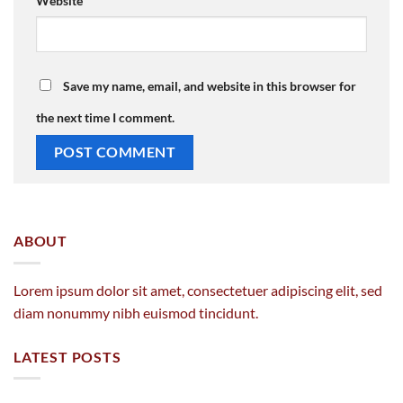
Website
Save my name, email, and website in this browser for
the next time I comment.
ABOUT
Lorem ipsum dolor sit amet, consectetuer adipiscing elit, sed
diam nonummy nibh euismod tincidunt.
LATEST POSTS