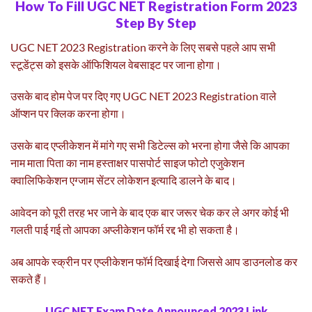
How To Fill UGC NET Registration Form 2023
Step By Step
UGC NET 2023 Registration करने के लिए सबसे पहले आप सभी
स्टूडेंट्स को इसके ऑफिशियल वेबसाइट पर जाना होगा।
उसके बाद होम पेज पर दिए गए UGC NET 2023 Registration वाले
ऑप्शन पर क्लिक करना होगा।
उसके बाद एप्लीकेशन में मांगे गए सभी डिटेल्स को भरना होगा जैसे कि आपका
नाम माता पिता का नाम हस्ताक्षर पासपोर्ट साइज फोटो एजुकेशन
क्वालिफिकेशन एग्जाम सेंटर लोकेशन इत्यादि डालने के बाद।
आवेदन को पूरी तरह भर जाने के बाद एक बार जरूर चेक कर ले अगर कोई भी
गलती पाई गई तो आपका अप्लीकेशन फॉर्म रद्द भी हो सकता है।
अब आपके स्क्रीन पर एप्लीकेशन फॉर्म दिखाई देगा जिससे आप डाउनलोड कर
सकते हैं।
UGC NET Exam Date Announced 2023 Link