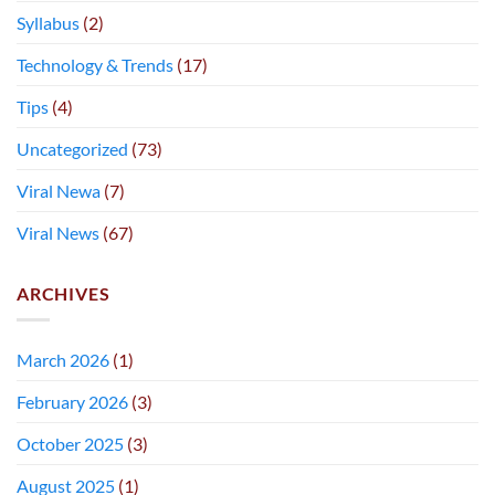
Syllabus
(2)
Technology & Trends
(17)
Tips
(4)
Uncategorized
(73)
Viral Newa
(7)
Viral News
(67)
ARCHIVES
March 2026
(1)
February 2026
(3)
October 2025
(3)
August 2025
(1)