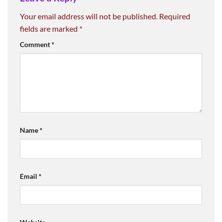
Your email address will not be published.
Required
fields are marked
*
Comment
*
Name
*
Email
*