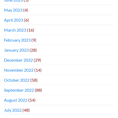
May 2023
(4)
April 2023
(6)
March 2023
(16)
February 2023
(9)
January 2023
(28)
December 2022
(29)
November 2022
(14)
October 2022
(58)
September 2022
(88)
August 2022
(54)
July 2022
(48)