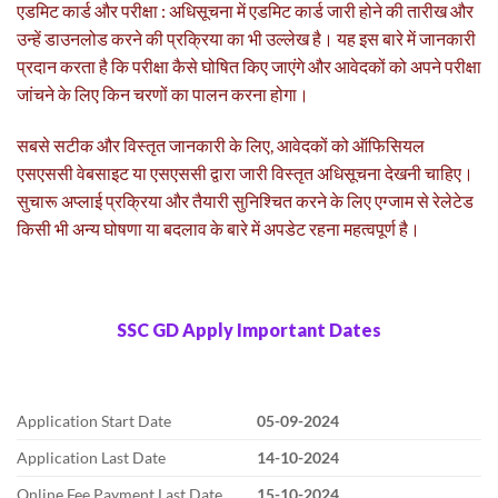
एडमिट कार्ड और परीक्षा : अधिसूचना में एडमिट कार्ड जारी होने की तारीख और
उन्हें डाउनलोड करने की प्रक्रिया का भी उल्लेख है। यह इस बारे में जानकारी
प्रदान करता है कि परीक्षा कैसे घोषित किए जाएंगे और आवेदकों को अपने परीक्षा
जांचने के लिए किन चरणों का पालन करना होगा।
सबसे सटीक और विस्तृत जानकारी के लिए, आवेदकों को ऑफिसियल
एसएससी वेबसाइट या एसएससी द्वारा जारी विस्तृत अधिसूचना देखनी चाहिए।
सुचारू अप्लाई प्रक्रिया और तैयारी सुनिश्चित करने के लिए एग्जाम से रेलेटेड
किसी भी अन्य घोषणा या बदलाव के बारे में अपडेट रहना महत्वपूर्ण है।
SSC GD Apply Important Dates
Application Start Date
05-09-2024
Application Last Date
14-10-2024
Online Fee Payment Last Date
15-10-2024