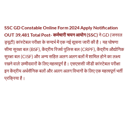
SSC GD Constable Online Form 2024 Apply Notification
OUT 39,481 Total Post- कर्मचारी चयन आयोग (SSC)
ने GD (जनरल
ड्यूटी) कांस्टेबल परीक्षा के सन्दर्भ में एक नई सूचना जारी की है। यह घोषणा
सीमा सुरक्षा बल (BSF), केंद्रीय रिजर्व पुलिस बल (CRPF), केंद्रीय औद्योगिक
सुरक्षा बल (CISF) और अन्य सहित अलग अलग बलों में शामिल होने का लक्ष्य
रखने वाले उम्मीदवारों के लिए महत्वपूर्ण है। एसएससी जीडी कांस्टेबल परीक्षा
इन केंद्रीय अर्धसैनिक बलों और अलग अलग विभागों के लिए एक महत्वपूर्ण भर्ती
प्रक्रिया है।