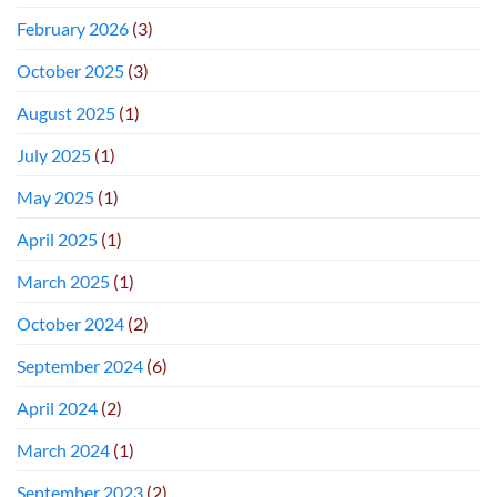
February 2026
(3)
October 2025
(3)
August 2025
(1)
July 2025
(1)
May 2025
(1)
April 2025
(1)
March 2025
(1)
October 2024
(2)
September 2024
(6)
April 2024
(2)
March 2024
(1)
September 2023
(2)