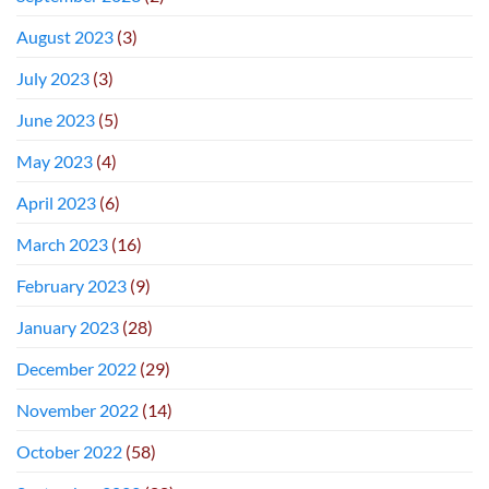
August 2023
(3)
July 2023
(3)
June 2023
(5)
May 2023
(4)
April 2023
(6)
March 2023
(16)
February 2023
(9)
January 2023
(28)
December 2022
(29)
November 2022
(14)
October 2022
(58)