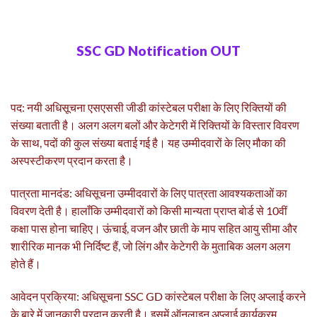
SSC GD Notification OUT
पद: नयी अधिसूचना एसएससी जीडी कांस्टेबल परीक्षा के लिए रिक्तियों की
संख्या बताती है। अलग अलग बलों और केटेगरी में रिक्तियों के विस्तार विवरण
के साथ, पदों की कुल संख्या बताई गई है। यह उम्मीदवारों के लिए मौका की
अस्पस्टीकरण प्रदान करता है।
पात्रता मानदंड: अधिसूचना उम्मीदवारों के लिए पात्रता आवश्यकताओं का
विवरण देती है। हालाँकि उम्मीदवारों को किसी मान्यता प्राप्त बोर्ड से 10वीं
कक्षा पास होना चाहिए। ऊंचाई, वजन और छाती के माप सहित आयु सीमा और
शारीरिक मानक भी निर्दिष्ट हैं, जो लिंग और केटेगरी के मुताबिक अलग अलग
होते हैं।
आवेदन प्रक्रिया: अधिसूचना SSC GD कांस्टेबल परीक्षा के लिए अप्लाई करने
के बारे में जानकारी प्रदान करती है। इसमें ऑनलाइन अप्लाई कार्यक्रम ,