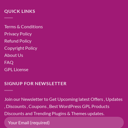
QUICK LINKS
Terms & Conditions
Privacy Policy
Refund Policy
Copyright Policy
About Us
FAQ
GPL License
SIGNUP FOR NEWSLETTER
Join our Newsletter to Get Upcoming latest Offers , Updates
, Discounts , Coupons , Best WordPress GPL Products
Discounts and Trending Plugins & Themes updates.