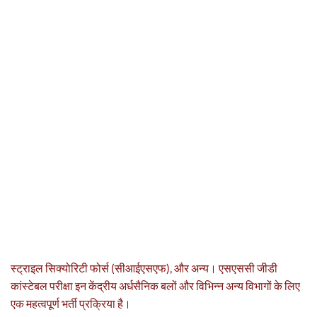
स्ट्राइल सिक्योरिटी फोर्स (सीआईएसएफ), और अन्य। एसएससी जीडी
कांस्टेबल परीक्षा इन केंद्रीय अर्धसैनिक बलों और विभिन्न अन्य विभागों के लिए
एक महत्वपूर्ण भर्ती प्रक्रिया है।