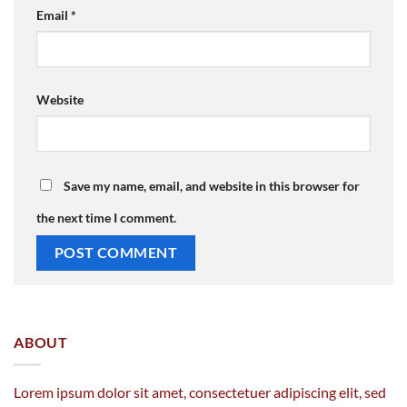
Email
*
Website
Save my name, email, and website in this browser for
the next time I comment.
ABOUT
Lorem ipsum dolor sit amet, consectetuer adipiscing elit, sed