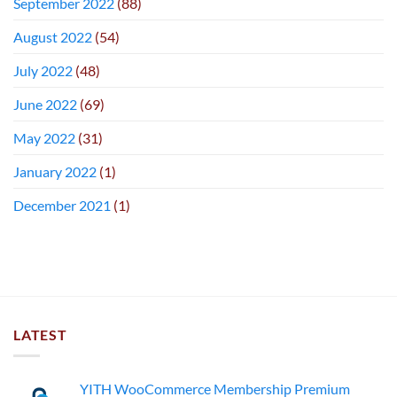
September 2022
(88)
August 2022
(54)
July 2022
(48)
June 2022
(69)
May 2022
(31)
January 2022
(1)
December 2021
(1)
LATEST
YITH WooCommerce Membership Premium