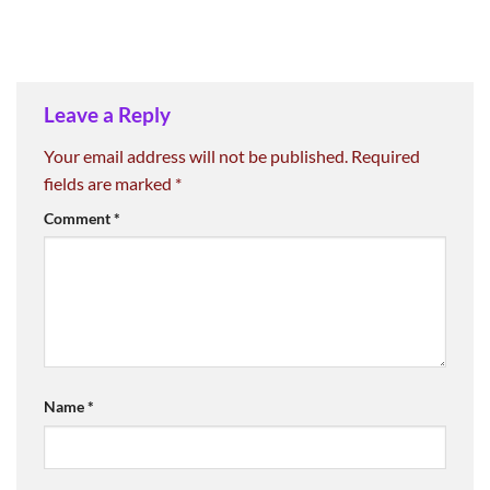
Leave a Reply
Your email address will not be published.
Required
fields are marked
*
Comment
*
Name
*