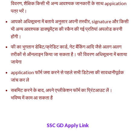
विवरण, शैक्षिक किसी भी अन्य आवश्यक जानकारी के साथ appication
पत्र भरें।
आपको अधिसूचना में बताये अनुसार अपनी तस्वीर, signature और किसी
भी अन्य आवश्यक डाक्यूमेंट्स की स्कैन की गई प्रतियां अपलोड करनी
होंगी।
फी का भुगतान डेबिट/क्रेडिट कार्ड, नेट बैंकिंग आदि जैसे अलग अलग
तरीकों से ऑनलाइन किया जा सकता है। फी विवरण अधिसूचना में बताया
जायेगा
application फॉर्म जमा करने से पहले सभी डिटेल्स की सावधानीपूर्वक
जांच कर ले
सबमिट करने के बाद, अपने एप्लीकेशन फॉर्म का प्रिंटआउट लें।
भविष्य में काम आ सकता है
SSC GD Apply Link