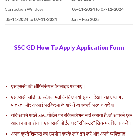
Correction Window
05-11-2024 to 07-11-2024
05-11-2024 to 07-11-2024
Jan – Feb 2025
SSC GD How To Apply Application Form
एसएससी की ऑफिसियल वेबसाइट पर जाएं।
एसएससी जीडी कांस्टेबल भर्ती के लिए नयी सूचना देखें। यह एग्जाम ,
पात्रता और अप्लाई प्रक्रिया के बारे में जानकारी प्रदान करेगा।
यदि आपने पहले SSC पोर्टल पर रजिस्ट्रेशन नहीं कराया है, तो आपको एक
खाता बनाना होगा। एसएससी पोर्टल पर “रजिस्टर” लिंक पर क्लिक करें।
अपने क्रेडेंशियल्स का उपयोग करके लॉग इन करें और अपने व्यक्तिगत