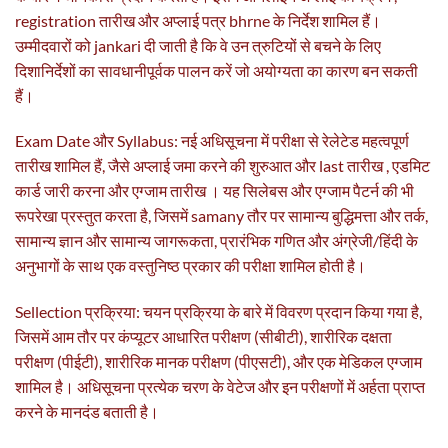
registration तारीख और अप्लाई पत्र bhrne के निर्देश शामिल हैं।
उम्मीदवारों को jankari दी जाती है कि वे उन त्रुटियों से बचने के लिए
दिशानिर्देशों का सावधानीपूर्वक पालन करें जो अयोग्यता का कारण बन सकती
हैं।
Exam Date और Syllabus: नई अधिसूचना में परीक्षा से रेलेटेड महत्वपूर्ण
तारीख शामिल हैं, जैसे अप्लाई जमा करने की शुरुआत और last तारीख , एडमिट
कार्ड जारी करना और एग्जाम तारीख । यह सिलेबस और एग्जाम पैटर्न की भी
रूपरेखा प्रस्तुत करता है, जिसमें samany तौर पर सामान्य बुद्धिमत्ता और तर्क,
सामान्य ज्ञान और सामान्य जागरूकता, प्रारंभिक गणित और अंग्रेजी/हिंदी के
अनुभागों के साथ एक वस्तुनिष्ठ प्रकार की परीक्षा शामिल होती है।
Sellection प्रक्रिया: चयन प्रक्रिया के बारे में विवरण प्रदान किया गया है,
जिसमें आम तौर पर कंप्यूटर आधारित परीक्षण (सीबीटी), शारीरिक दक्षता
परीक्षण (पीईटी), शारीरिक मानक परीक्षण (पीएसटी), और एक मेडिकल एग्जाम
शामिल है। अधिसूचना प्रत्येक चरण के वेटेज और इन परीक्षणों में अर्हता प्राप्त
करने के मानदंड बताती है।