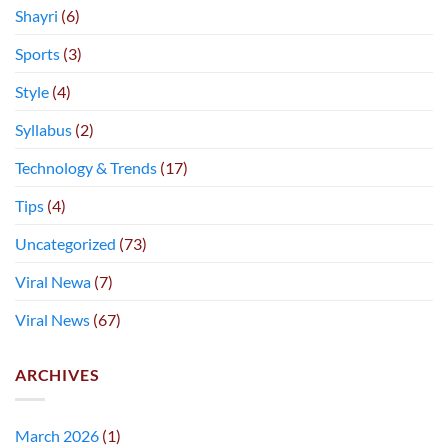
Shayri
(6)
Sports
(3)
Style
(4)
Syllabus
(2)
Technology & Trends
(17)
Tips
(4)
Uncategorized
(73)
Viral Newa
(7)
Viral News
(67)
ARCHIVES
March 2026
(1)