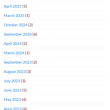
April 2025
(1)
March 2025
(1)
October 2024
(2)
September 2024
(6)
April 2024
(2)
March 2024
(1)
September 2023
(2)
August 2023
(3)
July 2023
(3)
June 2023
(5)
May 2023
(4)
April 2023
(6)