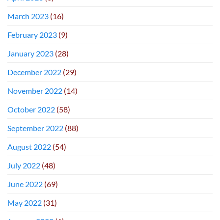
March 2023
(16)
February 2023
(9)
January 2023
(28)
December 2022
(29)
November 2022
(14)
October 2022
(58)
September 2022
(88)
August 2022
(54)
July 2022
(48)
June 2022
(69)
May 2022
(31)