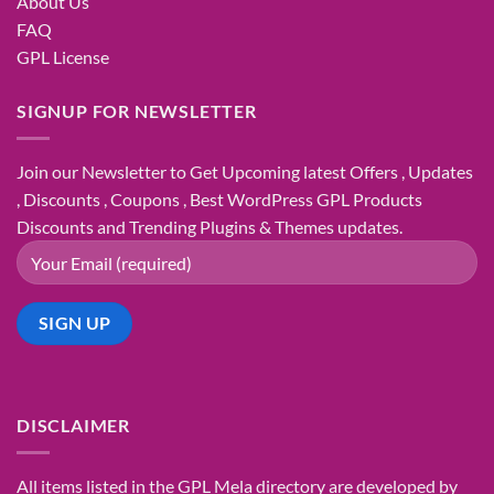
About Us
FAQ
GPL License
SIGNUP FOR NEWSLETTER
Join our Newsletter to Get Upcoming latest Offers , Updates
, Discounts , Coupons , Best WordPress GPL Products
Discounts and Trending Plugins & Themes updates.
DISCLAIMER
All items listed in the GPL Mela directory are developed by