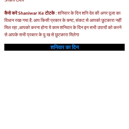
कैसे करे Shaniwar Ke टोटके
: शनिवार के दिन शनि देव की अगर पूजा का
विधान रखा गया है. आप किसी प्रकार के कष्ट, संकट से आपको छुटकारा नहीं
मिल रहा ,आपको करना होगा ये काम शनिवार के दिन इन सभी उपायों को करने
से आपके सभी प्रकार के दुःख से छुटकारा मिलेगा
शनिवार का दिन