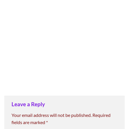
Leave a Reply
Your email address will not be published.
Required
fields are marked
*