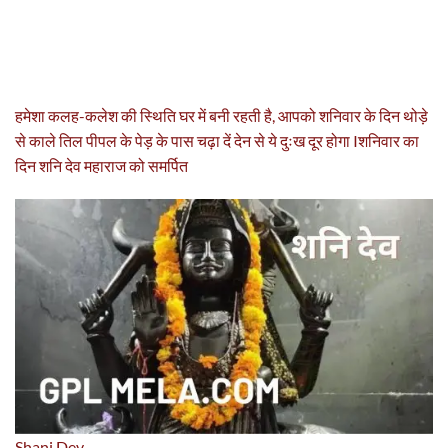
हमेशा कलह-कलेश की स्थिति घर में बनी रहती है, आपको शनिवार के दिन थोड़े
से काले तिल पीपल के पेड़ के पास चढ़ा दें देन से ये दुःख दूर होगा Iशनिवार का
दिन शनि देव महाराज को समर्पित
Shani Dev