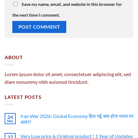
Save my name, email, and website in this browser for
the next time I comment.
ABOUT
Lorem ipsum dolor sit amet, consectetuer adipiscing elit, sed
diam nonummy nibh euismod tincidunt.
LATEST POSTS
Iran War 2026: Global Economy हिल गई, क्या होगा भारत पर
24
Mar
असर?
Very Low price & Original product ! 1 Year of Updates
27