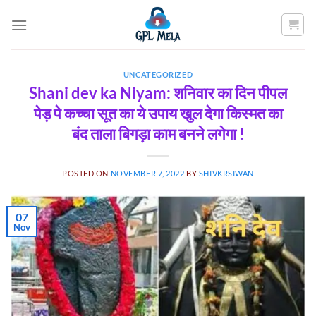
Skip
to
content
UNCATEGORIZED
Shani dev ka Niyam: शनिवार का दिन पीपल
पेड़ पे कच्चा सूत का ये उपाय खुल देगा किस्मत का
बंद ताला बिगड़ा काम बनने लगेगा !
POSTED ON
NOVEMBER 7, 2022
BY
SHIVKRSIWAN
07
Nov