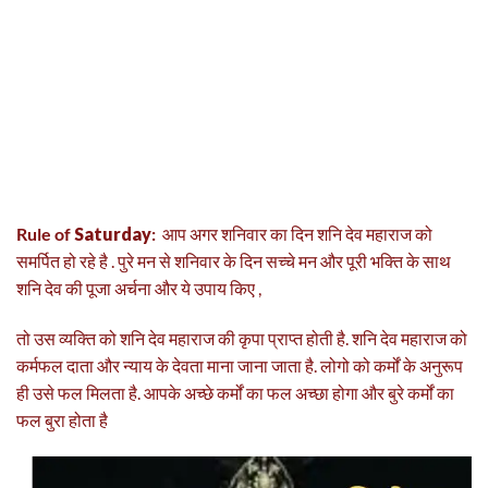
Rule of
Saturday
:
आप अगर शनिवार का दिन शनि देव महाराज को
समर्पित हो रहे है . पुरे मन से शनिवार के दिन सच्चे मन और पूरी भक्ति के साथ
शनि देव की पूजा अर्चना और ये उपाय किए ,
तो उस व्यक्ति को शनि देव महाराज की कृपा प्राप्त होती है. शनि देव महाराज को
कर्मफल दाता और न्याय के देवता माना जाना जाता है. लोगो को कर्मों के अनुरूप
ही उसे फल मिलता है. आपके अच्छे कर्मों का फल अच्छा होगा और बुरे कर्मों का
फल बुरा होता है