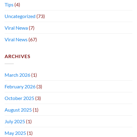
Tips
(4)
Uncategorized
(73)
Viral Newa
(7)
Viral News
(67)
ARCHIVES
March 2026
(1)
February 2026
(3)
October 2025
(3)
August 2025
(1)
July 2025
(1)
May 2025
(1)