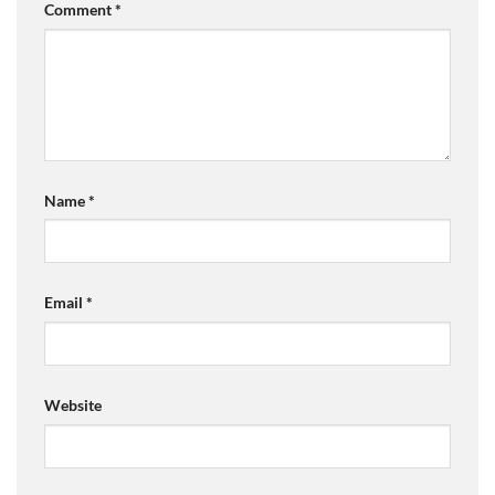
Comment
*
Name
*
Email
*
Website