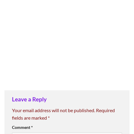
Leave a Reply
Your email address will not be published.
Required
fields are marked
*
Comment
*