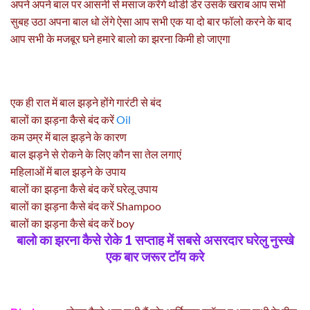
अपने अपने बाल पर आसनी से मसाज करेंगे थोडी डेर उसके खराब आप सभी
सुबह उठा अपना बाल धो लेंगे ऐसा आप सभी एक या दो बार फॉलो करने के बाद
आप सभी के मजबूर घने हमारे बालो का झरना किमी हो जाएगा
एक ही रात में बाल झड़ने होंगे गारंटी से बंद
बालों का झड़ना कैसे बंद करें
Oil
कम उम्र में बाल झड़ने के कारण
बाल झड़ने से रोकने के लिए कौन सा तेल लगाएं
महिलाओं में बाल झड़ने के उपाय
बालों का झड़ना कैसे बंद करें घरेलू उपाय
बालों का झड़ना कैसे बंद करें Shampoo
बालों का झड़ना कैसे बंद करें boy
बालो का झरना कैसे रोके 1 सप्ताह में सबसे असरदार घरेलु नुस्खे
एक बार जरूर टॉय करे