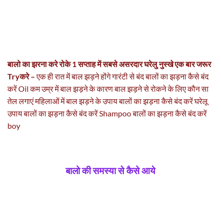
बालो का झरना करे रोके 1 सप्ताह में सबसे असरदार घरेलु नुस्खे एक बार जरूर
Tryकरे –
एक ही रात में बाल झड़ने होंगे गारंटी से बंद बालों का झड़ना कैसे बंद
करें Oil कम उम्र में बाल झड़ने के कारण बाल झड़ने से रोकने के लिए कौन सा
तेल लगाएं महिलाओं में बाल झड़ने के उपाय बालों का झड़ना कैसे बंद करें घरेलू
उपाय बालों का झड़ना कैसे बंद करें Shampoo बालों का झड़ना कैसे बंद करें
boy
बालो की समस्या से कैसे आये