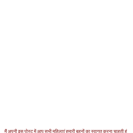
मैं अपनी इस पोस्ट में आप सभी महिलाएं हमारी बहनों का स्वागत करना चाहती हूं