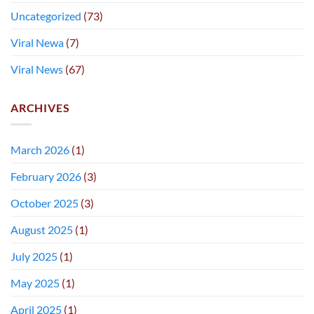
Uncategorized
(73)
Viral Newa
(7)
Viral News
(67)
ARCHIVES
March 2026
(1)
February 2026
(3)
October 2025
(3)
August 2025
(1)
July 2025
(1)
May 2025
(1)
April 2025
(1)