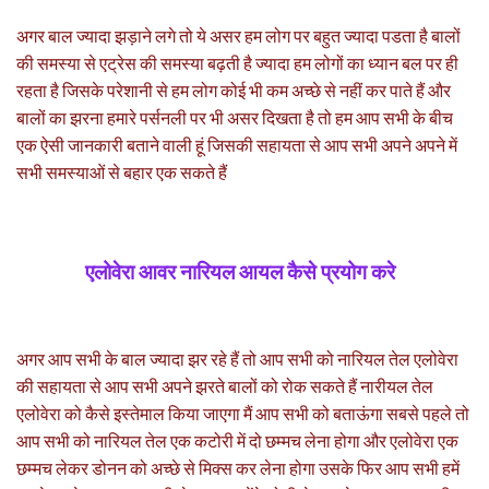
अगर बाल ज्यादा झड़ाने लगे तो ये असर हम लोग पर बहुत ज्यादा पडता है बालों
की समस्या से एट्रेस की समस्या बढ़ती है ज्यादा हम लोगों का ध्यान बल पर ही
रहता है जिसके परेशानी से हम लोग कोई भी कम अच्छे से नहीं कर पाते हैं और
बालों का झरना हमारे पर्सनली पर भी असर दिखता है तो हम आप सभी के बीच
एक ऐसी जानकारी बताने वाली हूं जिसकी सहायता से आप सभी अपने अपने में
सभी समस्याओं से बहार एक सकते हैं
एलोवेरा आवर नारियल आयल कैसे प्रयोग करे
अगर आप सभी के बाल ज्यादा झर रहे हैं तो आप सभी को नारियल तेल एलोवेरा
की सहायता से आप सभी अपने झरते बालों को रोक सकते हैं नारीयल तेल
एलोवेरा को कैसे इस्तेमाल किया जाएगा मैं आप सभी को बताऊंगा सबसे पहले तो
आप सभी को नारियल तेल एक कटोरी में दो छम्मच लेना होगा और एलोवेरा एक
छम्मच लेकर डोनन को अच्छे से मिक्स कर लेना होगा उसके फिर आप सभी हमें