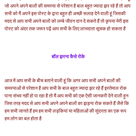
जो अपने अपने बालों की समस्या से परेशान है बाल बहुत ज्यादा झर रहे हैं तो आप
सभी को मैं अपने इस पोस्ट के द्वारा बहुत ही अच्छी सलाह देने वाली हूं जिसकी
मदद से आप सभी अपने बालों को लम्बे जीवन दान दे सकते हैं तो कृपया मेरी इस
पोस्ट को अंदर तक जरूर पढ़ें आप सभी के लिए लाभदाता सूचक हो सकता है
बॉल झरना कैसे रोके
आज में आप सभी के बीच बताने वाली हूं कि अगर आप सभी अपने बालों की
समस्याओं से परेशान है आप सभी के बाल बहुत ज्यादा झर रहे हैं इस्तेमाल रोक
पाना संभव नहीं हो पा रहा है तो मैं आप सभी को एक ऐसी जानकरी देने वाली हुन
जिस तरह मदद से आप सभी अपने अपने बालों का झड़ना रोक सकते हैं जैसे कि
हम सभी जानते हैं हम हम सभी लड़कियां या महिलाओं की सुंदरता का एक रूप
हम लोग का बल होता है