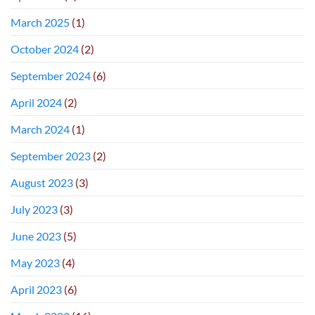
March 2025
(1)
October 2024
(2)
September 2024
(6)
April 2024
(2)
March 2024
(1)
September 2023
(2)
August 2023
(3)
July 2023
(3)
June 2023
(5)
May 2023
(4)
April 2023
(6)