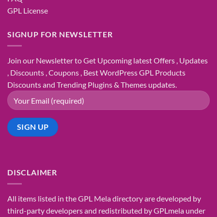
GPL License
SIGNUP FOR NEWSLETTER
Join our Newsletter to Get Upcoming latest Offers , Updates
, Discounts , Coupons , Best WordPress GPL Products
Discounts and Trending Plugins & Themes updates.
DISCLAIMER
All items listed in the GPL Mela directory are developed by
third-party developers and redistributed by GPLmela under