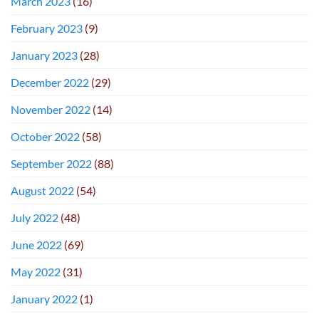
March 2023
(16)
February 2023
(9)
January 2023
(28)
December 2022
(29)
November 2022
(14)
October 2022
(58)
September 2022
(88)
August 2022
(54)
July 2022
(48)
June 2022
(69)
May 2022
(31)
January 2022
(1)