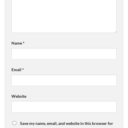
Name
*
Email
*
Website
Save my name, email, and website in this browser for