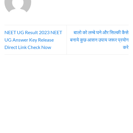
NEET UG Result 2023 NEET
बालो को लम्बे घने और सिल्की कैसे
UG Answer Key Release
बनाये कुछ आसन उपाय जरूर प्रयोग
Direct Link Check Now
करे